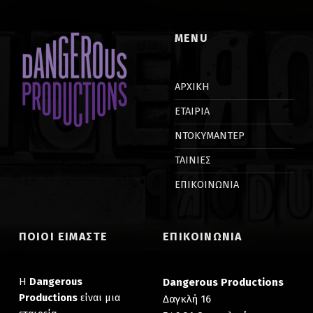
MENU
ΑΡΧΙΚΗ
ΕΤΑΙΡΙΑ
ΝΤΟΚΥΜΑΝΤΕΡ
ΤΑΙΝΙΕΣ
ΕΠΙΚΟΙΝΩΝΙΑ
ΠΟΙΟΙ ΕΙΜΑΣΤΕ
ΕΠΙΚΟΙΝΩΝΙΑ
Η
Dangerous
Dangerous Productions
Productions
είναι μια
Δαγκλή 16