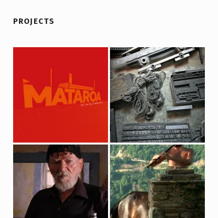
PROJECTS