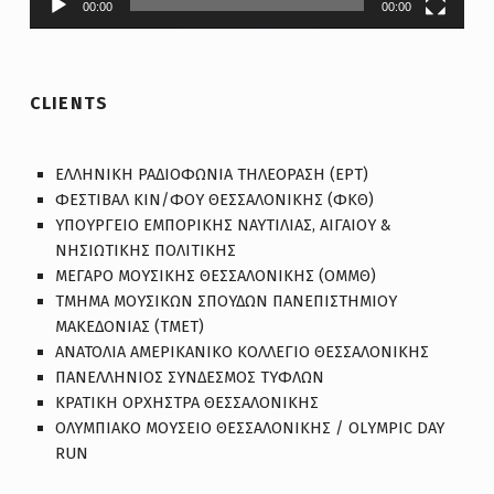
00:00
00:00
CLIENTS
ΕΛΛΗΝΙΚΗ ΡΑΔΙΟΦΩΝΙΑ ΤΗΛΕΟΡΑΣΗ (EΡΤ)
ΦΕΣΤΙΒΑΛ ΚΙΝ/ΦΟΥ ΘΕΣΣΑΛΟΝΙΚΗΣ (ΦΚΘ)
ΥΠΟΥΡΓΕΙΟ ΕΜΠΟΡΙΚΗΣ ΝΑΥΤΙΛΙΑΣ, ΑΙΓΑΙΟΥ &
ΝΗΣΙΩΤΙΚΗΣ ΠΟΛΙΤΙΚΗΣ
ΜΕΓΑΡΟ ΜΟΥΣΙΚΗΣ ΘΕΣΣΑΛΟΝΙΚΗΣ (ΟΜΜΘ)
ΤΜΗΜΑ ΜΟΥΣΙΚΩΝ ΣΠΟΥΔΩΝ ΠΑΝΕΠΙΣΤΗΜΙΟΥ
ΜΑΚΕΔΟΝΙΑΣ (ΤΜΕΤ)
ΑΝΑΤΟΛΙΑ ΑΜΕΡΙΚΑΝΙΚΟ ΚΟΛΛΕΓΙΟ ΘΕΣΣΑΛΟΝΙΚΗΣ
ΠΑΝΕΛΛΗΝΙΟΣ ΣΥΝΔΕΣΜΟΣ ΤΥΦΛΩΝ
ΚΡΑΤΙΚΗ ΟΡΧΗΣΤΡΑ ΘΕΣΣΑΛΟΝΙΚΗΣ
ΟΛΥΜΠΙΑΚΟ ΜΟΥΣΕΙΟ ΘΕΣΣΑΛΟΝΙΚΗΣ / OLYMPIC DAY
RUN