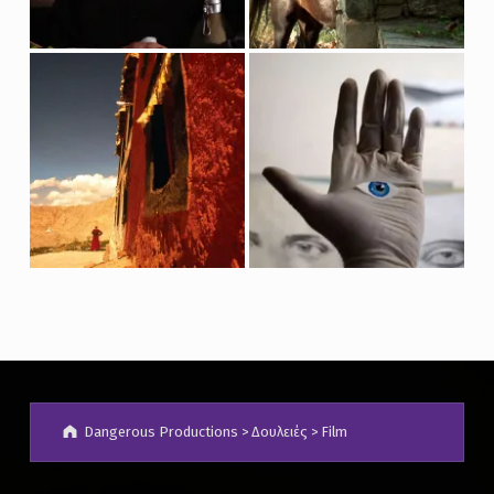
Dangerous Productions
>
Δουλειές
>
Film